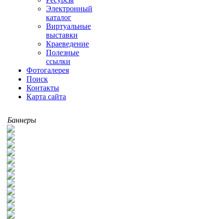
Электронный
каталог
Виртуальные
выставки
Краеведение
Полезные
ссылки
Фотогалерея
Поиск
Контакты
Карта сайта
Баннеры