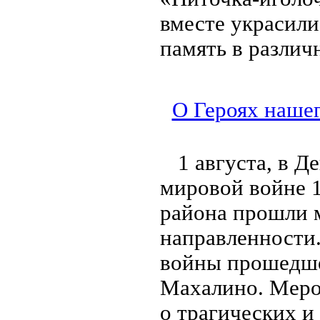
вместе украсили
память в различ
О Героях нашег
1 августа, в 
мировой войне 1
района прошли 
направленности.
войны прошедшей
Махалино. Меро
о трагических и