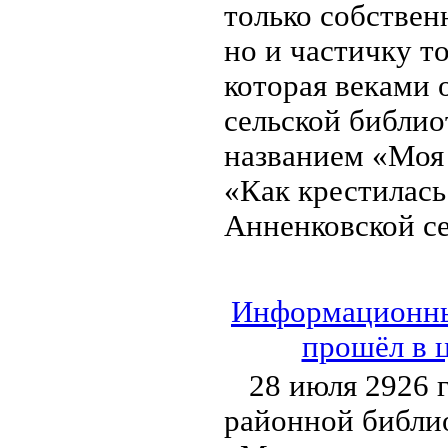
только собствен
но и частичку т
которая веками 
сельской библио
названием «Моя 
«Как крестилась
Анненковской се
Информационный
прошёл в 
28 июля 2926 
районной библи