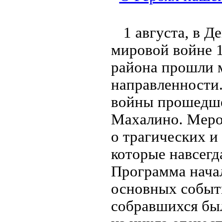
1 августа, в 
мировой войне 1
района прошли 
направленности.
войны прошедшей
Махалино. Меро
о трагических и
которые навсегд
Программа начал
основных событ
собравшихся бы