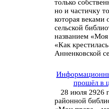
только собствен
но и частичку т
которая веками 
сельской библио
названием «Моя 
«Как крестилась
Анненковской се
Информационный
прошёл в 
28 июля 2926 
районной библи