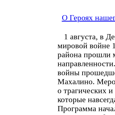
О Героях нашег
1 августа, в 
мировой войне 1
района прошли 
направленности.
войны прошедшей
Махалино. Меро
о трагических и
которые навсегд
Программа начал