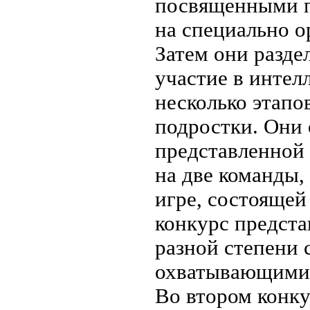
посвященными п
на специально о
Затем они разде
участие в интел
несколько этапо
подростки. Они 
представленной 
на две команды,
игре, состоящей
конкурс предста
разной степени с
охватывающими 
Во втором конку