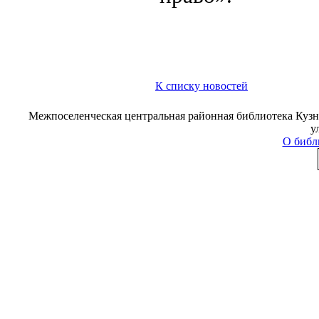
К списку новостей
Межпоселенческая центральная районная библиотека Кузне
у
О библ